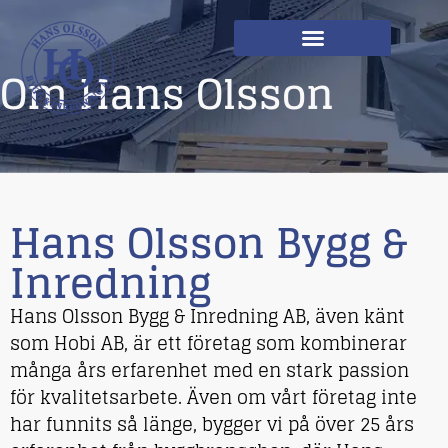
Om Hans Olsson
Hans Olsson Bygg &
Inredning
Hans Olsson Bygg & Inredning AB, även känt
som Hobi AB, är ett företag som kombinerar
många års erfarenhet med en stark passion
för kvalitetsarbete. Även om vårt företag inte
har funnits så länge, bygger vi på över 25 års