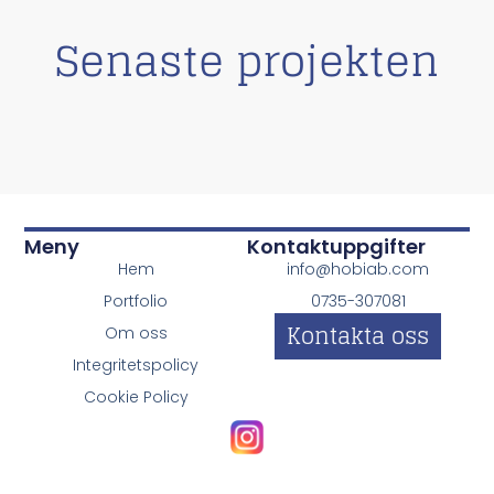
Senaste projekten
Meny
Kontaktuppgifter
Hem
info@hobiab.com
Portfolio
0735-307081
Kontakta oss
Om oss
Integritetspolicy
Cookie Policy